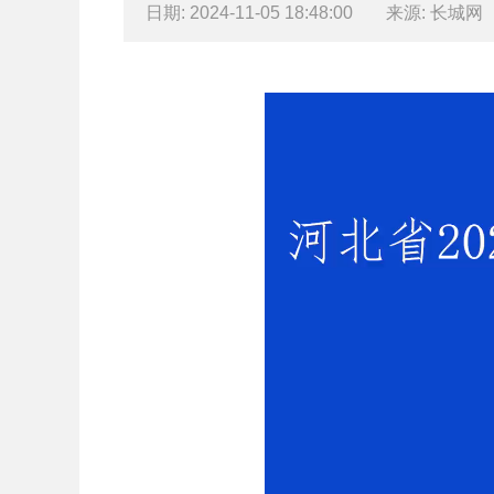
日期: 2024-11-05 18:48:00
来源: 长城网