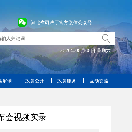
河北省司法厅官方微信公众号
2026年08月08日 星期六
策解读
政务公开
政务服务
互动交流
布会视频实录