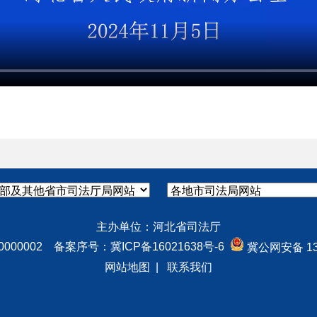
主办单位：河北省司法厅
0000002 备案序号：
冀ICP备16021638号-6
冀公网安备 130
网站地图
|
联系我们