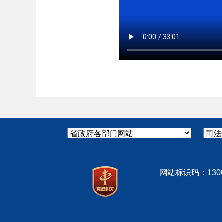
网站标识码：130