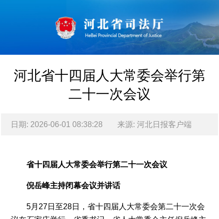
河北省十四届人大常委会举行第
二十一次会议
日期: 2026-06-01 08:38:28
来源: 河北日报客户端
202
06-
省十四届人大常委会举行第二十一次会议
01
倪岳峰主持闭幕会议并讲话
河
5月27日至28日，省十四届人大常委会第二十一次会
北