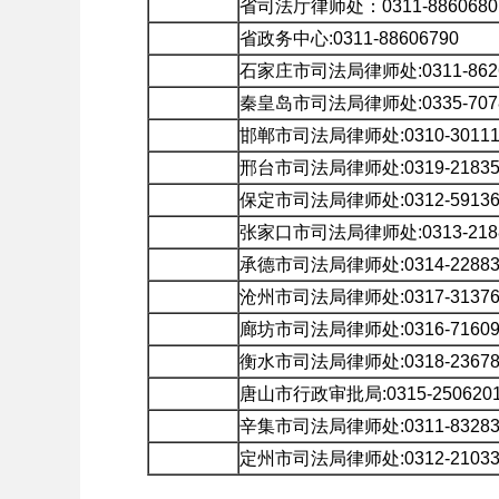
省司法厅律师处：0311-8860680
省政务中心:0311-88606790
石家庄市司法局律师处:0311-86262
秦皇岛市司法局律师处:0335-707
邯郸市司法局律师处:0310-30111
邢台市司法局律师处:0319-21835
保定市司法局律师处:0312-59136
张家口市司法局律师处:0313-218
承德市司法局律师处:0314-22883
沧州市司法局律师处:0317-31376
廊坊市司法局律师处:0316-71609
衡水市司法局律师处:0318-23678
唐山市行政审批局:0315-250620
辛集市司法局律师处:0311-83283
定州市司法局律师处:0312-21033