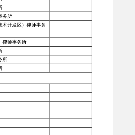
所
事务所
技术开发区）律师事务
）律师事务所
所
务所
所