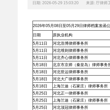
日期: 2026-05-29 15:03:20
来源: 厅律师
2026年05月08日至05月29日律师档案发函
日期
原执业机构
5月11日
河北浩博律师事务所
5月11日
河北维则律师事务所
5月11日
河北齐心律师事务所
5月18日
北京市京师（秦皇岛）律师事务
5月18日
河北世运律师事务所
5月18日
河北大广律师事务所
5月18日
上海兰迪（石家庄）律师事务所
5月25日
河北正一律师事务所
5月25日
上海兰迪（石家庄）律师事务所
5月25日
河北顶冠律师事务所