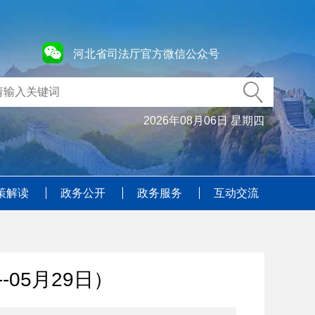
河北省司法厅官方微信公众号
2026年08月06日 星期四
策解读
政务公开
政务服务
互动交流
-05月29日）