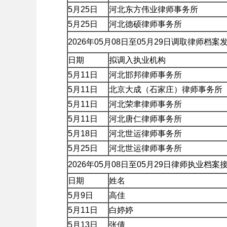
5月25日
河北东方伟业律师事务所
5月25日
河北德硕律师事务所
2026年05月08日至05月29日调取律师档
日期
拟调入执业机构
5月11日
河北邯邦律师事务所
5月11日
北京大成（石家庄）律师事务所
5月11日
河北荣聿律师事务所
5月11日
河北唐仁律师事务所
5月18日
河北世运律师事务所
5月25日
河北世运律师事务所
2026年05月08日至05月29日律师执业档
日期
姓名
5月9日
高佳
5月11日
白婷婷
5月13日
张倩