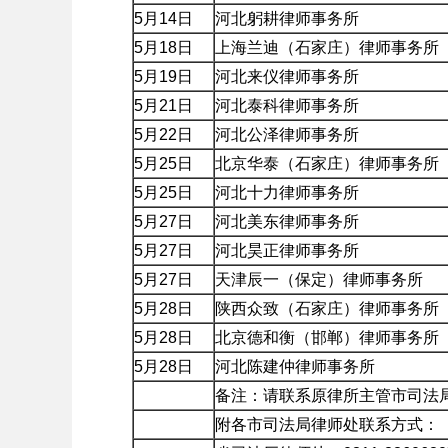
5月14日
河北躬耕律师事务所
5月18日
上海兰迪（石家庄）律师事务所
5月19日
河北来仪律师事务所
5月21日
河北泰科律师事务所
5月22日
河北公泽律师事务所
5月25日
北京华泰（石家庄）律师事务所
5月25日
河北十力律师事务所
5月27日
河北美东律师事务所
5月27日
河北昊正律师事务所
5月27日
天津辰一（保定）律师事务所
5月28日
陕西众致（石家庄）律师事务所
5月28日
北京德和衡（邯郸）律师事务所
5月28日
河北陈建仲律师事务所
备注：请联系原律所主管市司法
附各市司法局律师处联系方式：