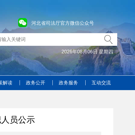
河北省司法厅官方微信公众号
2026年08月06日 星期四
策解读
政务公开
政务服务
互动交流
职人员公示