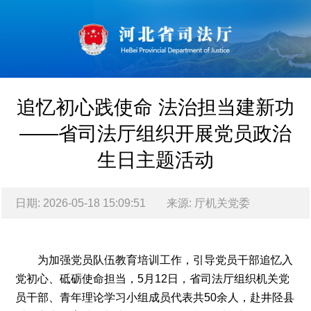
追忆初心践使命 法治担当建新功
——省司法厅组织开展党员政治
生日主题活动
日期: 2026-05-18 15:09:51
来源: 厅机关党委
2026-
05-
为加强党员队伍教育培训工作，引导党员干部追忆入
18
党初心、砥砺使命担当，5月12日，省司法厅组织机关党
厅机
员干部、青年理论学习小组成员代表共50余人，赴井陉县