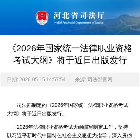
《2026年国家统一法律职业资格
考试大纲》将于近日出版发行
日期: 2026-05-15 14:57:54
来源: 司法部官网
2026-
05-
司法部制定的《2026年国家统一法律职业资格考试
15
大纲》将于近日出版发行。
司法
2026年法律职业资格考试大纲编写制定工作，坚持
以习近平新时代中国特色社会主义思想为指导，深入贯彻
部官