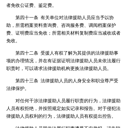
者免收公证费、鉴定费。
第四十一条 有关单位对法律援助人员应当予以协
助，所需档案资料查询费、咨询服务费、调阅档案保护
费、证明费应当免收；所需相关材料复制费应当减收或者
免收。
第四十二条 受援人有权了解为其提供的法律援助事
项的办理情况，并在有证据证明法律援助人员未依法履行
职责时，可以请求法律援助机构更换法律援助人员。
第四十三条 法律援助人员的人身安全和职业尊严受
法律保护。
对任何干涉法律援助人员履行职责的行为，法律援助
人员有权拒绝，并按照规定如实记录和报告。对于侵犯法
律援助人员权利的行为，法律援助人员有权提出控告。