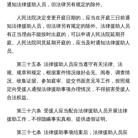
通知法律援助人员，但法律另有规定的除外。
人民法院决定变更开庭日期的，应当在开庭三日前通
知法律援助人员，但法律另有规定的除外。法律援助人员
有正当理由不能按时出庭的，可以申请人民法院延期开
庭。人民法院同意延期开庭的，应当及时通知法律援助人
员。
第三十五条 法律援助人员应当遵守有关法律、法
规、规章和规定，根据案件情况做好会见、阅卷、调查情
况、收集证据、参加庭审、提交书面意见等工作，按照规
定向受援人通报法律援助事项办理情况，不得损害受援人
合法权益。
第三十六条 受援人应当配合法律援助人员开展法律
援助工作，不得隐瞒事实真相、提供虚假证明。
第三十七条 法律援助事项结案后，法律援助人员应