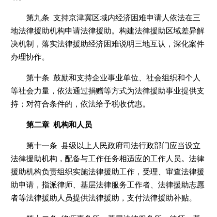
第九条 支持京津冀区域内经济困难申请人依法在三
地法律援助机构申请法律援助。构建法律援助区域差异解
决机制，落实法律援助经济困难说明三地互认，深化案件
办理协作。
第十条 鼓励和支持企业事业单位、社会组织和个人
等社会力量，依法通过捐赠等方式为法律援助事业提供支
持；对符合条件的，依法给予税收优惠。
第二章 机构和人员
第十一条 县级以上人民政府司法行政部门应当设立
法律援助机构，配备与工作任务相适应的工作人员。法律
援助机构负责组织实施法律援助工作，受理、审查法律援
助申请，指派律师、基层法律服务工作者、法律援助志愿
者等法律援助人员提供法律援助，支付法律援助补贴。