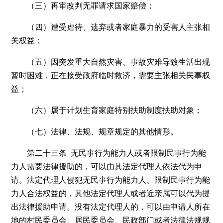
（三）再审改判无罪请求国家赔偿；
（四）遭受虐待、遗弃或者家庭暴力的受害人主张相
关权益；
（五）因突发重大自然灾害、事故灾难导致生活出现
暂时困难，正在接受政府临时救济，需要主张相关民事权
益；
（六）属于计划生育家庭特别扶助制度扶助对象；
（七）法律、法规、规章规定的其他情形。
第二十三条 无民事行为能力人或者限制民事行为能
力人需要法律援助的，可以由其法定代理人依法代为申
请。法定代理人侵犯无民事行为能力人、限制民事行为能
力人合法权益的，其他法定代理人或者近亲属可以代为提
出法律援助申请。没有法定代理人的，可以由申请人所在
地的村民委员会、居民委员会、民政部门或者法律法规规