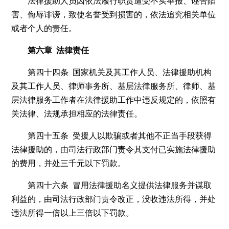
法律援助人员因依法履行职责遭受不实举报、诬告陷
害、侮辱诽谤，致使名誉受到损害的，依法追究相关单位
或者个人的责任。
第六章 法律责任
第四十四条 国家机关及其工作人员、法律援助机构
及其工作人员、律师事务所、基层法律服务所、律师、基
层法律服务工作者在法律援助工作中违反规定的，依照有
关法律、法规承担相应的法律责任。
第四十五条 受援人以欺骗或者其他不正当手段获得
法律援助的，由司法行政部门责令其支付已实施法律援助
的费用，并处三千元以下罚款。
第四十六条 冒用法律援助名义提供法律服务并谋取
利益的，由司法行政部门责令改正，没收违法所得，并处
违法所得一倍以上三倍以下罚款。