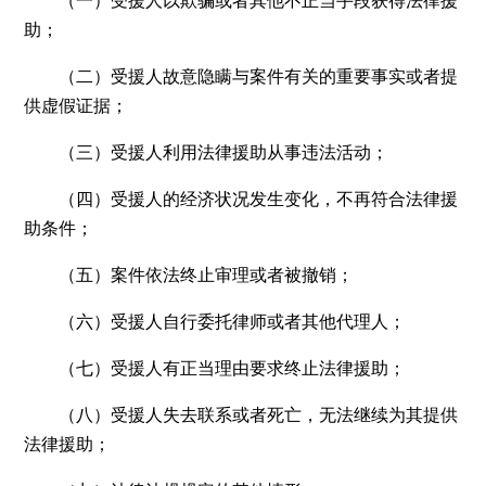
（一）受援人以欺骗或者其他不正当手段获得法律援
助；
（二）受援人故意隐瞒与案件有关的重要事实或者提
供虚假证据；
（三）受援人利用法律援助从事违法活动；
（四）受援人的经济状况发生变化，不再符合法律援
助条件；
（五）案件依法终止审理或者被撤销；
（六）受援人自行委托律师或者其他代理人；
（七）受援人有正当理由要求终止法律援助；
（八）受援人失去联系或者死亡，无法继续为其提供
法律援助；