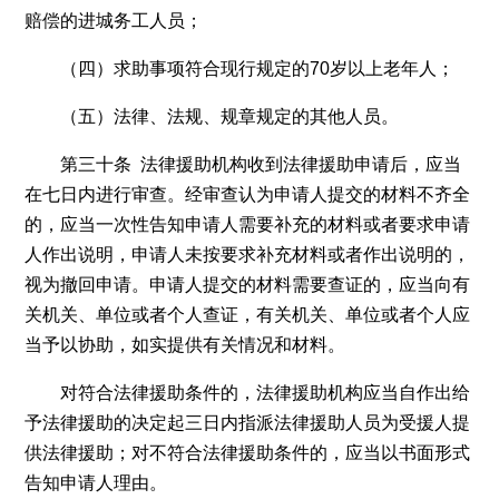
赔偿的进城务工人员；
（四）求助事项符合现行规定的70岁以上老年人；
（五）法律、法规、规章规定的其他人员。
第三十条 法律援助机构收到法律援助申请后，应当
在七日内进行审查。经审查认为申请人提交的材料不齐全
的，应当一次性告知申请人需要补充的材料或者要求申请
人作出说明，申请人未按要求补充材料或者作出说明的，
视为撤回申请。申请人提交的材料需要查证的，应当向有
关机关、单位或者个人查证，有关机关、单位或者个人应
当予以协助，如实提供有关情况和材料。
对符合法律援助条件的，法律援助机构应当自作出给
予法律援助的决定起三日内指派法律援助人员为受援人提
供法律援助；对不符合法律援助条件的，应当以书面形式
告知申请人理由。