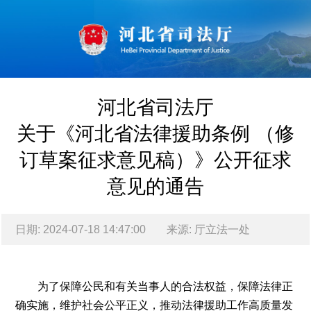
河北省司法厅
关于《河北省法律援助条例 （修
订草案征求意见稿）》公开征求
意见的通告
日期: 2024-07-18 14:47:00
来源: 厅立法一处
2024-
07-
为了保障公民和有关当事人的合法权益，保障法律正
18
确实施，维护社会公平正义，推动法律援助工作高质量发