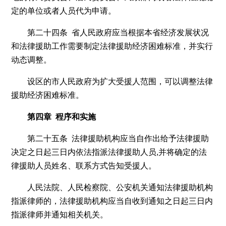
定的单位或者人员代为申请。
第二十四条 省人民政府应当根据本省经济发展状况
和法律援助工作需要制定法律援助经济困难标准，并实行
动态调整。
设区的市人民政府为扩大受援人范围，可以调整法律
援助经济困难标准。
第四章 程序和实施
第二十五条 法律援助机构应当自作出给予法律援助
决定之日起三日内依法指派法律援助人员,并将确定的法
律援助人员姓名、联系方式告知受援人。
人民法院、人民检察院、公安机关通知法律援助机构
指派律师的，法律援助机构应当自收到通知之日起三日内
指派律师并通知相关机关。