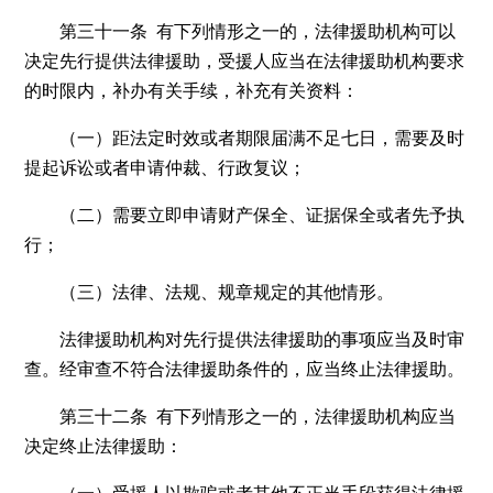
第三十一条 有下列情形之一的，法律援助机构可以
决定先行提供法律援助，受援人应当在法律援助机构要求
的时限内，补办有关手续，补充有关资料：
（一）距法定时效或者期限届满不足七日，需要及时
提起诉讼或者申请仲裁、行政复议；
（二）需要立即申请财产保全、证据保全或者先予执
行；
（三）法律、法规、规章规定的其他情形。
法律援助机构对先行提供法律援助的事项应当及时审
查。经审查不符合法律援助条件的，应当终止法律援助。
第三十二条 有下列情形之一的，法律援助机构应当
决定终止法律援助：