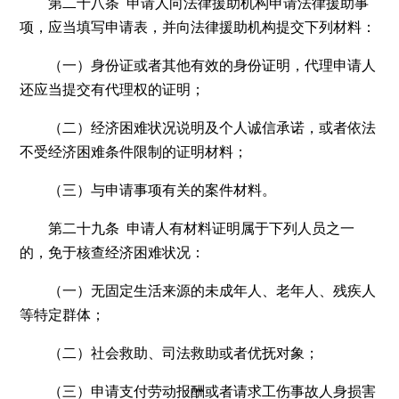
第二十八条 申请人向法律援助机构申请法律援助事
项，应当填写申请表，并向法律援助机构提交下列材料：
（一）身份证或者其他有效的身份证明，代理申请人
还应当提交有代理权的证明；
（二）经济困难状况说明及个人诚信承诺，或者依法
不受经济困难条件限制的证明材料；
（三）与申请事项有关的案件材料。
第二十九条 申请人有材料证明属于下列人员之一
的，免于核查经济困难状况：
（一）无固定生活来源的未成年人、老年人、残疾人
等特定群体；
（二）社会救助、司法救助或者优抚对象；
（三）申请支付劳动报酬或者请求工伤事故人身损害