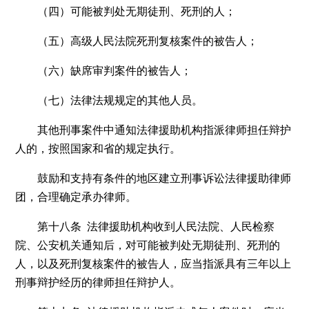
（四）可能被判处无期徒刑、死刑的人；
（五）高级人民法院死刑复核案件的被告人；
（六）缺席审判案件的被告人；
（七）法律法规规定的其他人员。
其他刑事案件中通知法律援助机构指派律师担任辩护
人的，按照国家和省的规定执行。
鼓励和支持有条件的地区建立刑事诉讼法律援助律师
团，合理确定承办律师。
第十八条 法律援助机构收到人民法院、人民检察
院、公安机关通知后，对可能被判处无期徒刑、死刑的
人，以及死刑复核案件的被告人，应当指派具有三年以上
刑事辩护经历的律师担任辩护人。