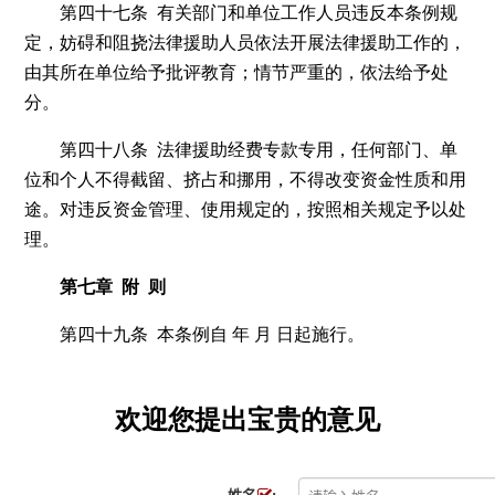
第四十七条 有关部门和单位工作人员违反本条例规
定，妨碍和阻挠法律援助人员依法开展法律援助工作的，
由其所在单位给予批评教育；情节严重的，依法给予处
分。
第四十八条 法律援助经费专款专用，任何部门、单
位和个人不得截留、挤占和挪用，不得改变资金性质和用
途。对违反资金管理、使用规定的，按照相关规定予以处
理。
第七章 附 则
第四十九条 本条例自 年 月 日起施行。
欢迎您提出宝贵的意见