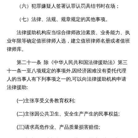
（六）犯罪嫌疑人签署认罪认罚具结书时在场；
（七）法律、法规、规章规定的其他事项。
法律援助机构应当综合律师政治素质、业务能力、执
业年限等确定值班律师人选，建立值班律师名册或者值班
律师库。
第二十一条 除《中华人民共和国法律援助法》第三
十一条一至八项规定的事项外,因经济困难没有委托代理
人的当事人有下列事项之一的,可以向法律援助机构申请
法律援助:
(一)主张享受义务教育权利;
(二)主张因公共卫生、安全生产产生的民事权益;
(三)请求高危作业、产品质量损害赔偿;