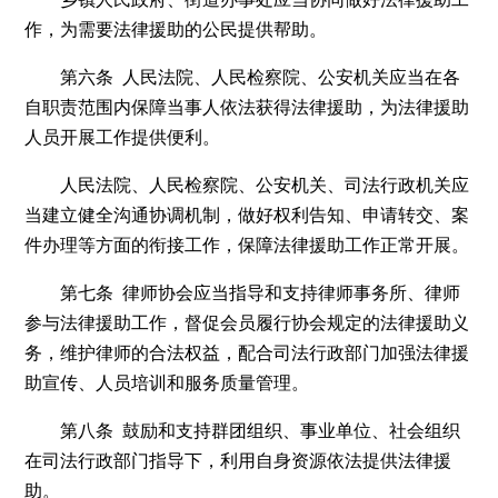
作，为需要法律援助的公民提供帮助。
第六条 人民法院、人民检察院、公安机关应当在各
自职责范围内保障当事人依法获得法律援助，为法律援助
人员开展工作提供便利。
人民法院、人民检察院、公安机关、司法行政机关应
当建立健全沟通协调机制，做好权利告知、申请转交、案
件办理等方面的衔接工作，保障法律援助工作正常开展。
第七条 律师协会应当指导和支持律师事务所、律师
参与法律援助工作，督促会员履行协会规定的法律援助义
务，维护律师的合法权益，配合司法行政部门加强法律援
助宣传、人员培训和服务质量管理。
第八条 鼓励和支持群团组织、事业单位、社会组织
在司法行政部门指导下，利用自身资源依法提供法律援
助。