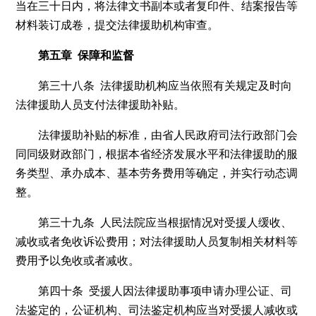
当在三十日内，将法律文书副本或者复印件、结案报告等
材料装订成卷，提交法律援助机构审查。
第五章 保障和监督
第三十八条 法律援助机构应当依照有关规定及时向
法律援助人员支付法律援助补贴。
法律援助补贴的标准，由省人民政府司法行政部门会
同同级财政部门，根据本省经济发展水平和法律援助的服
务类型、承办成本、基本劳务费用等确定，并实行动态调
整。
第三十九条 人民法院应当根据情况对受援人缓收、
减收或者免收诉讼费用；对法律援助人员复制相关材料等
费用予以免收或者减收。
第四十条 受援人因法律援助事项申请办理公证、司
法鉴定的，公证机构、司法鉴定机构应当对受援人减收或