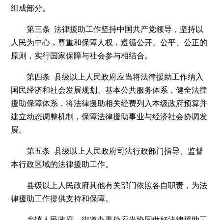
组成部分。
第三条 法律援助工作坚持中国共产党领导，坚持以
人民为中心，尊重和保障人权，遵循公开、公平、公正的
原则，实行国家保障与社会参与相结合。
第四条 县级以上人民政府应当将法律援助工作纳入
国民经济和社会发展规划、基本公共服务体系，健全法律
援助保障体系，将法律援助相关经费列入本级政府预算并
建立动态调整机制，保障法律援助事业与经济社会协调发
展。
第五条 县级以上人民政府司法行政部门指导、监督
本行政区域的法律援助工作。
县级以上人民政府其他有关部门依照各自职责，为法
律援助工作提供支持和保障。
乡镇人民政府、街道办事处应当协同做好法律援助工