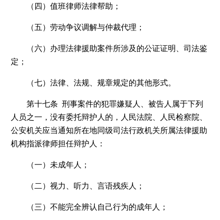
（四）值班律师法律帮助；
（五）劳动争议调解与仲裁代理；
（六）办理法律援助案件所涉及的公证证明、司法鉴
定；
（七）法律、法规、规章规定的其他形式。
第十七条 刑事案件的犯罪嫌疑人、被告人属于下列
人员之一，没有委托辩护人的，人民法院、人民检察院、
公安机关应当通知所在地同级司法行政机关所属法律援助
机构指派律师担任辩护人：
（一）未成年人；
（二）视力、听力、言语残疾人；
（三）不能完全辨认自己行为的成年人；