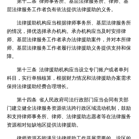
第十二条 律师事务所、基层法律服务所、律师、基
层法律服务工作者负有依法提供法律援助的义务。
法律援助机构应当根据律师事务所、基层法律服务所
的情况，择优选择承办机构。承办机构应当及时安排律
师、基层法律服务工作者承办法律援助案件，并对本所律
师、基层法律服务工作者履行法律援助义务提供支持和保
障。
第十三条 法律援助机构应当设立专门账户或者单列
科目，实行单独核算，根据财力情况和法律援助办案需求
保持法律援助经费合理增长。
第十四条 省人民政府司法行政部门应当会同有关部
门建立健全法律服务资源依法跨行政区域流动机制，鼓励
和支持律师事务所、律师、法律援助志愿者等在法律服务
资源相对短缺地区提供法律援助。
律师资源不能满足法律援助工作开展需要的，设区的