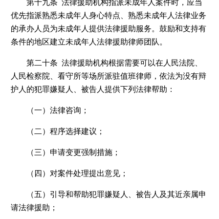
第十九条 法律援助机构指派未成年人案件时，应当
优先指派熟悉未成年人身心特点、熟悉未成年人法律业务
的承办人员为未成年人提供法律援助服务。鼓励和支持有
条件的地区建立未成年人法律援助律师团队。
第二十条 法律援助机构根据需要可以在人民法院、
人民检察院、看守所等场所派驻值班律师，依法为没有辩
护人的犯罪嫌疑人、被告人提供下列法律帮助：
（一）法律咨询；
（二）程序选择建议；
（三）申请变更强制措施；
（四）对案件处理提出意见；
（五）引导和帮助犯罪嫌疑人、被告人及其近亲属申
请法律援助；