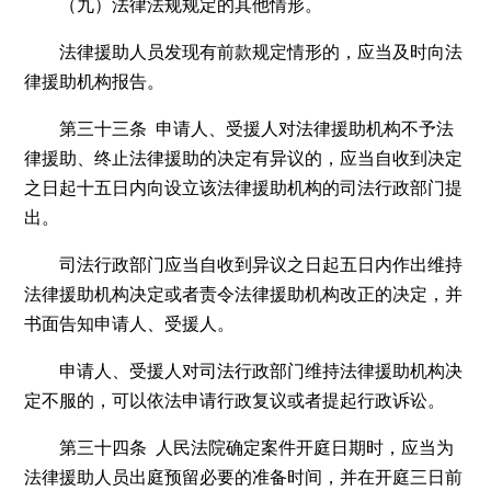
（九）法律法规规定的其他情形。
法律援助人员发现有前款规定情形的，应当及时向法
律援助机构报告。
第三十三条 申请人、受援人对法律援助机构不予法
律援助、终止法律援助的决定有异议的，应当自收到决定
之日起十五日内向设立该法律援助机构的司法行政部门提
出。
司法行政部门应当自收到异议之日起五日内作出维持
法律援助机构决定或者责令法律援助机构改正的决定，并
书面告知申请人、受援人。
申请人、受援人对司法行政部门维持法律援助机构决
定不服的，可以依法申请行政复议或者提起行政诉讼。
第三十四条 人民法院确定案件开庭日期时，应当为
法律援助人员出庭预留必要的准备时间，并在开庭三日前