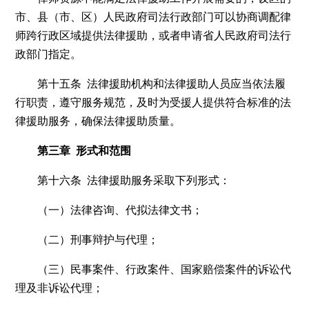
市、县（市、区）人民政府司法行政部门可以协商调配律
师跨行政区域提供法律援助，或者申请省人民政府司法行
政部门指定。
第十五条 法律援助机构和法律援助人员应当依法履
行职责，遵守服务规范，及时为受援人提供符合标准的法
律援助服务，确保法律援助质量。
第三章 形式和范围
第十六条 法律援助服务采取下列形式：
（一）法律咨询、代拟法律文书；
（二）刑事辩护与代理；
（三）民事案件、行政案件、国家赔偿案件的诉讼代
理及非诉讼代理；