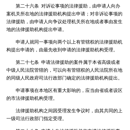
第二十六条 对诉讼事项的法律援助，由申请人向办
案机关所在地的法律援助机构提出申请；对非诉讼事项的
法律援助，由申请人向争议处理机关所在地或者事由发生
地的法律援助机构提出申请。
申请人就同一事项向两个以上有管辖权的法律援助机
构提出申请的，由最先收到申请的法律援助机构受理。
第二十七条 申请法律援助的案件属于本省高级或者
中级人民法院管辖的，可以向有管辖权的人民法院所在地
的同级人民政府司法行政部门确定的法律援助机构提出。
申请事项在本地区有重大影响的，应当由省或者设区
的市法律援助机构受理。
法律援助机构之间因受理发生争议时，由其共同的上
一级司法行政部门指定受理。