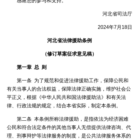
感谢您的参与和支持。
河北省司法厅
2024年7月18日
河北省法律援助条例
（修订草案征求意见稿）
第一章 总 则
第一条 为了规范和促进法律援助工作，保障公民和
有关当事人的合法权益，保障法律正确实施，维护社会公
平正义，根据《中华人民共和国法律援助法》和有关法
律、行政法规的规定，结合本省实际，制定本条例。
第二条 本条例所称法律援助，是指依法为经济困难
公民和符合法定条件的其他当事人无偿提供法律咨询、代
理、刑事辩护等法律服务的制度，是公共法律服务体系的